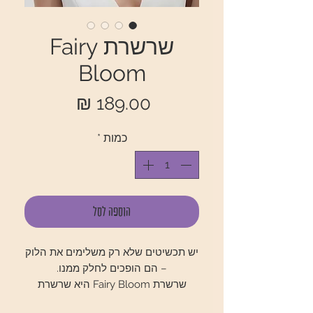
שרשרת Fairy
Bloom
מחיר
כמות
*
הוספה לסל
יש תכשיטים שלא רק משלימים את הלוק
– הם הופכים לחלק ממנו.
שרשרת Fairy Bloom היא שרשרת
עדינה עם נוכחות. שילוב של חוליות