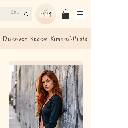
Discover Kedem Kimnos\Vestd