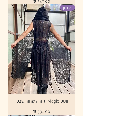
מחיר
אחרון
ווסט Magic תחרה שחור שבטי
מחיר