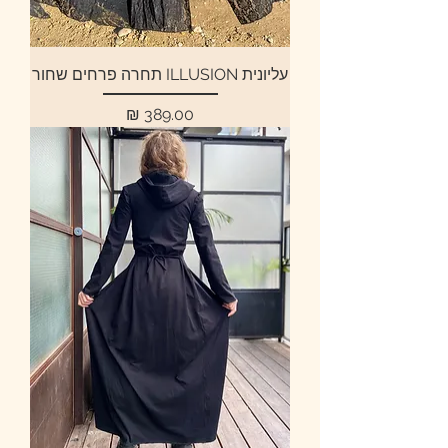
עליונית ILLUSION תחרה פרחים שחור
מחיר