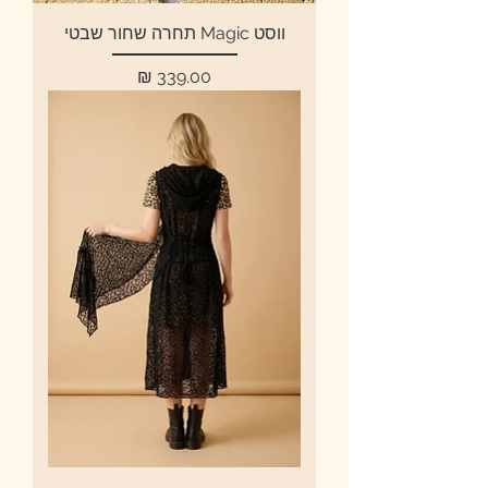
ווסט Magic תחרה שחור שבטי
מחיר