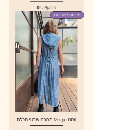
מחיר
יחידות אחרונות
ווסט Magic תחרה שבטי תכלת