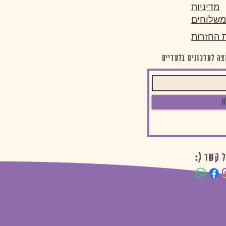
מדיניות
משלוחים
ת החזרות
ה לעדכונים בלעדיים
ח
על קשר