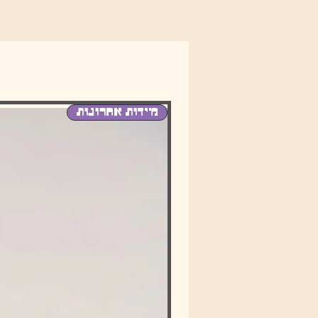
מידות אחרונות
שמ