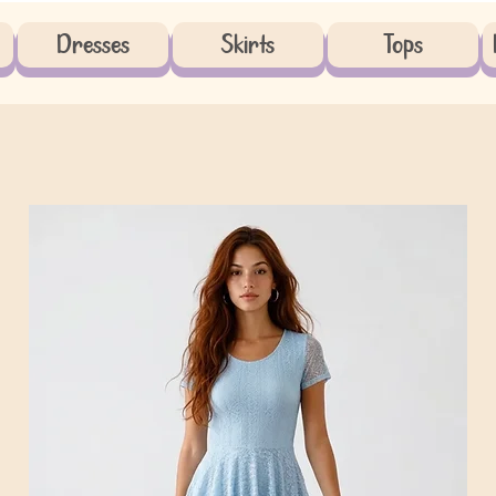
Dresses
Skirts
Tops