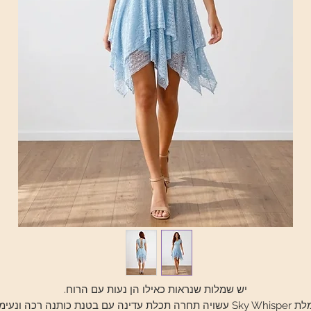
יש שמלות שנראות כאילו הן נעות עם הרוח.
שמלת Sky Whisper עשויה תחרה תכלת עדינה עם בטנת כותנה רכה ונעימ