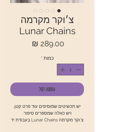
צ׳וקר מקרמה
Lunar Chains
מחיר
כמות
*
הוספה לסל
יש תכשיטים שמוסיפים עוד פרט קטן,
ויש כאלה שמספרים סיפור.
צ’וקר מקרמה Lunar Chains בעבודת יד
שמשלב שרשראות עדינות, חרוזים